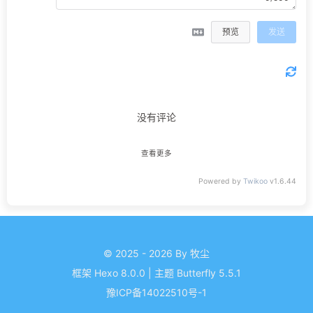
预览
发送
没有评论
查看更多
Powered by
Twikoo
v1.6.44
© 2025 - 2026 By 牧尘
框架
Hexo 8.0.0
|
主题
Butterfly 5.5.1
豫ICP备14022510号-1