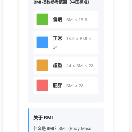
BMI 指数参考范围（中国标准）
偏瘦
BMI < 18.5
正常
18.5 ≤ BMI <
24
超重
24 ≤ BMI < 28
肥胖
BMI ≥ 28
关于 BMI
什么是 BMI？
BMI（Body Mass