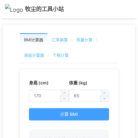
牧尘的工具小站
BMI计算器
汇率换算
热量计算
高级计算器
个税计算
身高 (cm)
体重 (kg)
计算 BMI