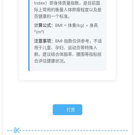
Index）即身体质量指数，是目前国
际上常用的衡量人体胖瘦程度以及是
否健康的一个标准。
计算公式：
BMI = 体重(kg) ÷ 身高
²(m²)
注意事项：
BMI 指数仅供参考，不适
用于儿童、孕妇、运动员等特殊人
群。建议结合体脂率、腰围等指标综
合评估健康状况。
打赏